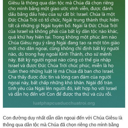
Con đường duy nhất dẫn dân ngoại đến với Chúa Giêsu là
thông qua dân tộc mà Chúa đã chọn riêng cho mình bằng