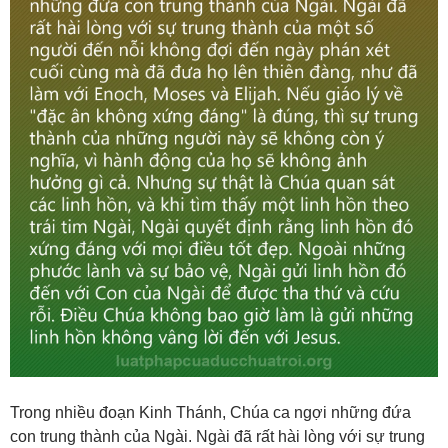
Trong nhiều đoạn Kinh Thánh, Chúa ca ngợi những đứa
con trung thành của Ngài. Ngài đã rất hài lòng với sự trung