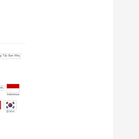
Indonesia
한국어