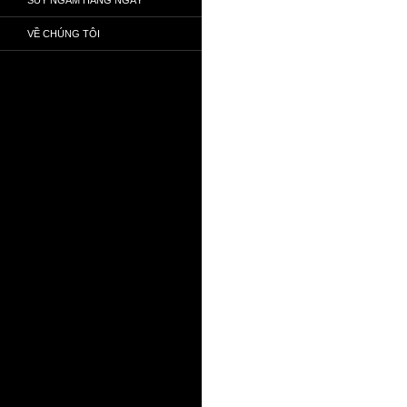
VỀ CHÚNG TÔI