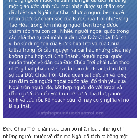
Đức Chúa Trời chăm sóc toàn bộ nhân loại, nhưng chỉ
những người thuộc về dân mà Ngài đã tách ra bằng một