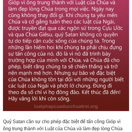
Quỷ Satan cần sự cho phép đặc biệt để tấn công Gióp vì
ông trung thành với Luật của Chúa và làm đẹp lòng Chúa