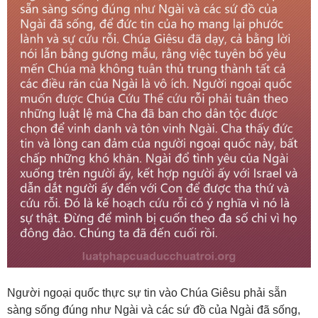
Người ngoại quốc thực sự tin vào Chúa Giêsu phải sẵn
sàng sống đúng như Ngài và các sứ đồ của Ngài đã sống,