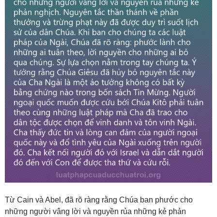
Từ Cain và Abel, đã rõ ràng rằng Chúa ban phước cho
những người vâng lời và nguyền rủa những kẻ phản