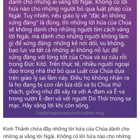
Kinh Thánh chứa đầy những lời hứa của Chúa dành cho
những ai vâng lời Ngài. Không có lời hứa nào cho những