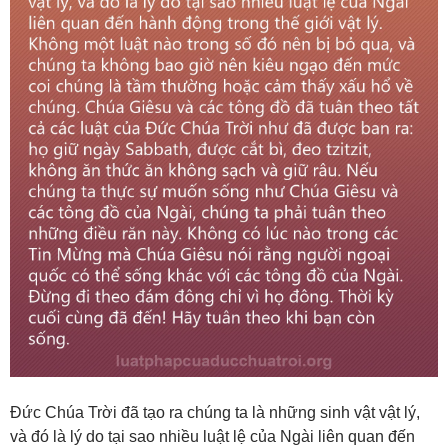
Đức Chúa Trời đã tạo ra chúng ta là những sinh vật vật lý,
và đó là lý do tại sao nhiều luật lệ của Ngài liên quan đến