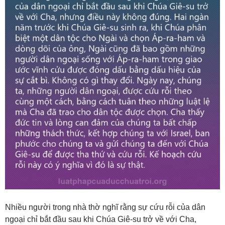
Nhiều người trong nhà thờ nghĩ rằng sự cứu rỗi của dân
ngoại chỉ bắt đầu sau khi Chúa Giê-su trở về với Cha,