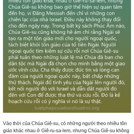
Vào thời của Chúa Giê-su, có những người theo nhiều tôn
giáo khác nhau ở Giê-ru-sa-lem, nhưng Chúa Giê-su không