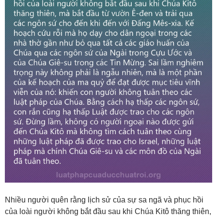
Nhiều người quên rằng lịch sử của sự sa ngã và phục hồi
của loài người không bắt đầu sau khi Chúa Kitô thăng thiên,