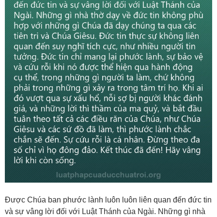
Được Chúa ban phước lành luôn luôn liên quan đến đức tin
và sự vâng lời đối với Luật Thánh của Ngài. Những gì nhà