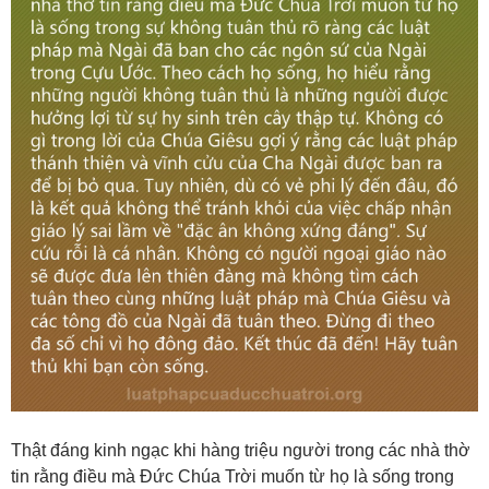
Thật đáng kinh ngạc khi hàng triệu người trong các nhà thờ
tin rằng điều mà Đức Chúa Trời muốn từ họ là sống trong