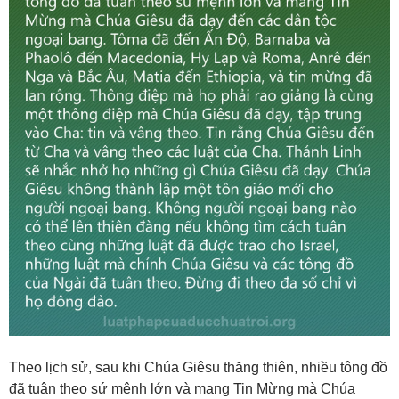
Theo lịch sử, sau khi Chúa Giêsu thăng thiên, nhiều tông đồ
đã tuân theo sứ mệnh lớn và mang Tin Mừng mà Chúa