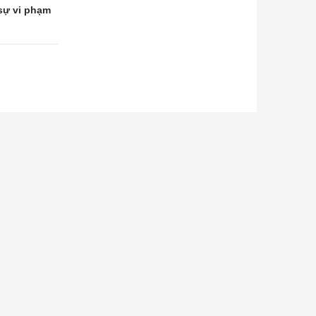
sự vi phạm