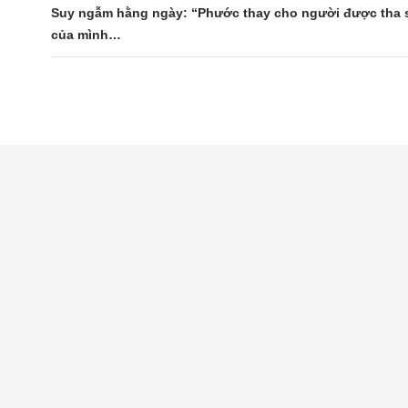
Suy ngẫm hằng ngày: “Phước thay cho người được tha 
của mình…